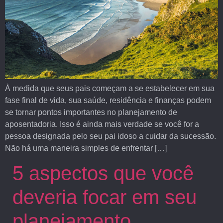
À medida que seus pais começam a se estabelecer em sua
fase final de vida, sua saúde, residência e finanças podem
se tornar pontos importantes no planejamento de
aposentadoria. Isso é ainda mais verdade se você for a
pessoa designada pelo seu pai idoso a cuidar da sucessão.
Não há uma maneira simples de enfrentar […]
5 aspectos que você
deveria focar em seu
planejamento