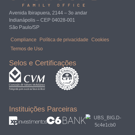
Avenida Ibirapuera, 2144 – 3o andar
Indianápolis – CEP 04028-001
São Paulo/SP
Compliance
Política de privacidade
Cookies
Termos de Uso
Selos e Certificações
Instituições Parceiras