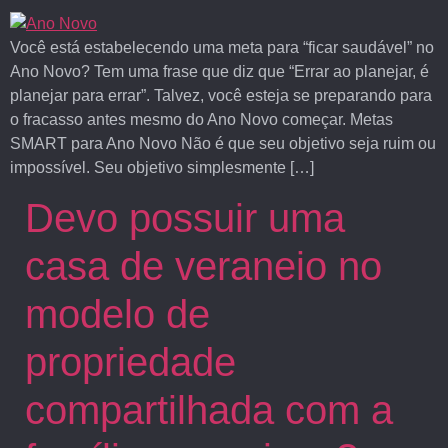
Você está estabelecendo uma meta para “ficar saudável” no
Ano Novo? Tem uma frase que diz que “Errar ao planejar, é
planejar para errar”. Talvez, você esteja se preparando para
o fracasso antes mesmo do Ano Novo começar. Metas
SMART para Ano Novo Não é que seu objetivo seja ruim ou
impossível. Seu objetivo simplesmente […]
Devo possuir uma
casa de veraneio no
modelo de
propriedade
compartilhada com a