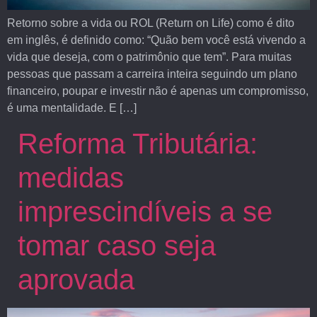
Retorno sobre a vida ou ROL (Return on Life) como é dito
em inglês, é definido como: “Quão bem você está vivendo a
vida que deseja, com o patrimônio que tem”. Para muitas
pessoas que passam a carreira inteira seguindo um plano
financeiro, poupar e investir não é apenas um compromisso,
é uma mentalidade. E […]
Reforma Tributária:
medidas
imprescindíveis a se
tomar caso seja
aprovada