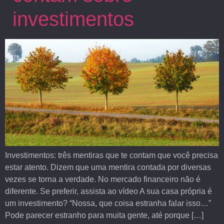
investimentos
Investimentos: três mentiras que te contam que você precisa
estar atento. Dizem que uma mentira contada por diversas
vezes se torna a verdade. No mercado financeiro não é
diferente. Se preferir, assista ao vídeo A sua casa própria é
um investimento? “Nossa, que coisa estranha falar isso…”
Pode parecer estranho para muita gente, até porque […]