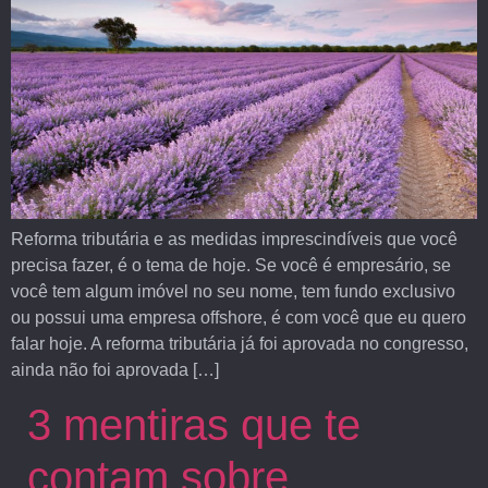
Reforma tributária e as medidas imprescindíveis que você
precisa fazer, é o tema de hoje. Se você é empresário, se
você tem algum imóvel no seu nome, tem fundo exclusivo
ou possui uma empresa offshore, é com você que eu quero
falar hoje. A reforma tributária já foi aprovada no congresso,
ainda não foi aprovada […]
3 mentiras que te
contam sobre