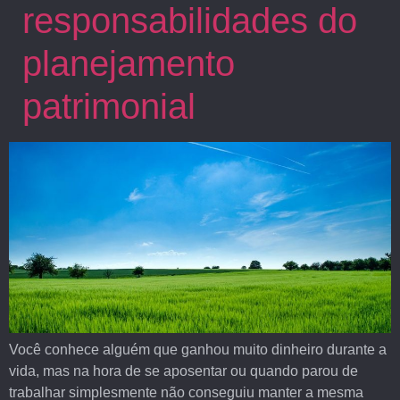
responsabilidades do
planejamento
patrimonial
Você conhece alguém que ganhou muito dinheiro durante a
vida, mas na hora de se aposentar ou quando parou de
trabalhar simplesmente não conseguiu manter a mesma