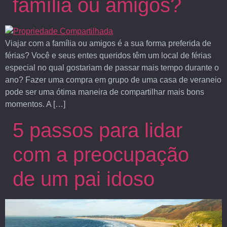
família ou amigos?
Viajar com a família ou amigos é a sua forma preferida de
férias? Você e seus entes queridos têm um local de férias
especial no qual gostariam de passar mais tempo durante o
ano? Fazer uma compra em grupo de uma casa de veraneio
pode ser uma ótima maneira de compartilhar mais bons
momentos. A […]
5 passos para lidar
com a preocupação
de um pai idoso