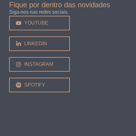
Fique por dentro das novidades
Siga-nos nas redes sociais.
YOUTUBE
LINKEDIN
INSTAGRAM
SPOTIFY