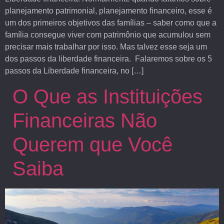
planejamento patrimonial, planejamento financeiro, esse é
um dos primeiros objetivos das famílias – saber como que a
família consegue viver com patrimônio que acumulou sem
precisar mais trabalhar por isso. Mas talvez esse seja um
dos passos da liberdade financeira. Falaremos sobre os 5
passos da Liberdade financeira, no […]
O Que as Instituições
Financeiras Não
Querem que Você
Saiba