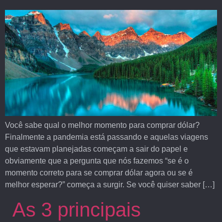
Você sabe qual o melhor momento para comprar dólar?
Finalmente a pandemia está passando e aquelas viagens
que estavam planejadas começam a sair do papel e
obviamente que a pergunta que nós fazemos “se é o
momento correto para se comprar dólar agora ou se é
melhor esperar?” começa a surgir. Se você quiser saber […]
As 3 principais