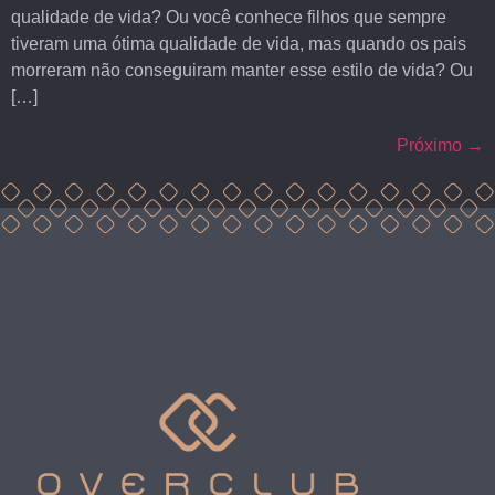
qualidade de vida? Ou você conhece filhos que sempre
tiveram uma ótima qualidade de vida, mas quando os pais
morreram não conseguiram manter esse estilo de vida? Ou
[…]
Próximo
→