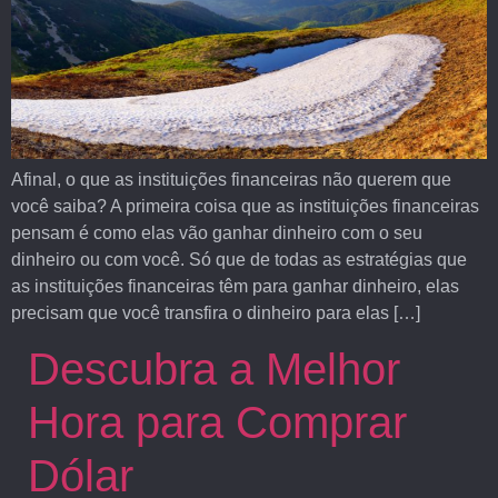
Afinal, o que as instituições financeiras não querem que
você saiba? A primeira coisa que as instituições financeiras
pensam é como elas vão ganhar dinheiro com o seu
dinheiro ou com você. Só que de todas as estratégias que
as instituições financeiras têm para ganhar dinheiro, elas
precisam que você transfira o dinheiro para elas […]
Descubra a Melhor
Hora para Comprar
Dólar