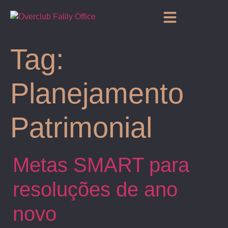
Tag:
Planejamento
Patrimonial
Metas SMART para
resoluções de ano
novo