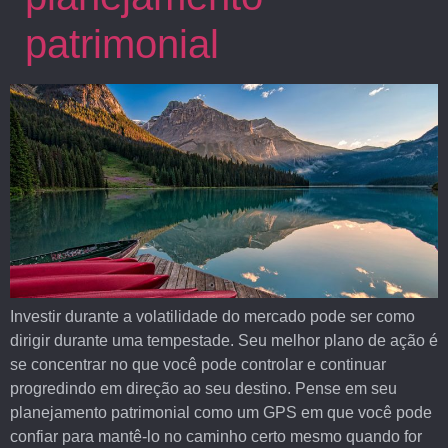
patrimonial
Investir durante a volatilidade do mercado pode ser como
dirigir durante uma tempestade. Seu melhor plano de ação é
se concentrar no que você pode controlar e continuar
progredindo em direção ao seu destino. Pense em seu
planejamento patrimonial como um GPS em que você pode
confiar para mantê-lo no caminho certo mesmo quando for