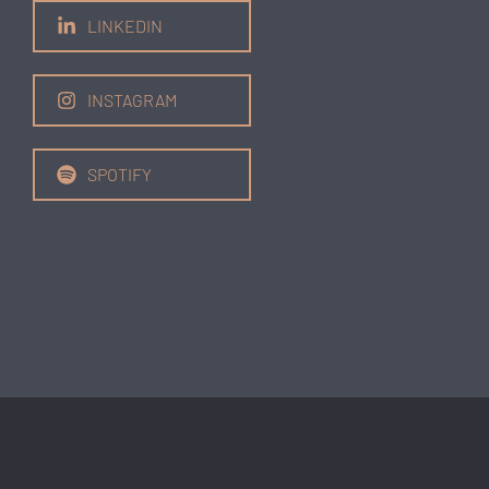
LINKEDIN
INSTAGRAM
SPOTIFY