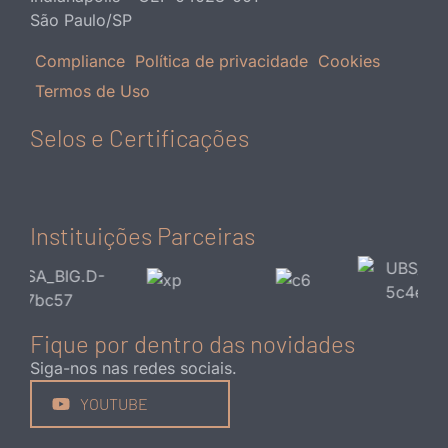
São Paulo/SP
Compliance
Política de privacidade
Cookies
Termos de Uso
Selos e Certificações
Instituições Parceiras
Fique por dentro das novidades
Siga-nos nas redes sociais.
YOUTUBE