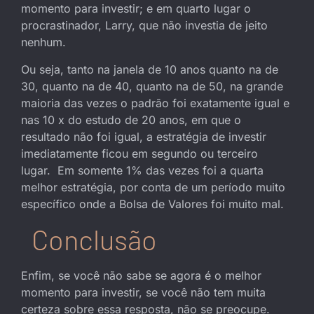
momento para investir; e em quarto lugar o
procrastinador, Larry, que não investia de jeito
nenhum.
Ou seja, tanto na janela de 10 anos quanto na de
30, quanto na de 40, quanto na de 50, na grande
maioria das vezes o padrão foi exatamente igual e
nas 10 x do estudo de 20 anos, em que o
resultado não foi igual, a estratégia de investir
imediatamente ficou em segundo ou terceiro
lugar. Em somente 1% das vezes foi a quarta
melhor estratégia, por conta de um período muito
específico onde a Bolsa de Valores foi muito mal.
Conclusão
Enfim, se você não sabe se agora é o melhor
momento para investir, se você não tem muita
certeza sobre essa resposta, não se preocupe.