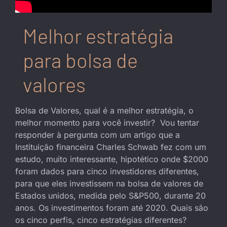
Melhor estratégia
para bolsa de
valores
Bolsa de Valores, qual é a melhor estratégia, o
melhor momento para você investir? Vou tentar
responder à pergunta com um artigo que a
Instituição financeira Charles Schwab fez com um
estudo, muito interessante, hipotético onde $2000
foram dados para cinco investidores diferentes,
para que eles investissem na bolsa de valores de
Estados unidos, medida pelo S&P500, durante 20
anos. Os investimentos foram até 2020. Quais são
os cinco perfis, cinco estratégias diferentes?