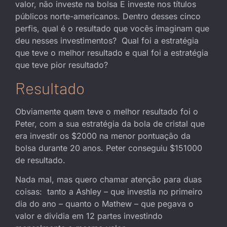
valor, não investe na bolsa E investe nos títulos
públicos norte-americanos. Dentro desses cinco
perfis, qual é o resultado que vocês imaginam que
deu nesses investimentos? Qual foi a estratégia
que teve o melhor resultado e qual foi a estratégia
que teve pior resultado?
Resultado
Obviamente quem teve o melhor resultado foi o
Peter, com a sua estratégia da bola de cristal que
era investir os $2000 na menor pontuação da
bolsa durante 20 anos. Peter conseguiu $151000
de resultado.
Nada mal, mas quero chamar atenção para duas
coisas: tanto a Ashley – que investia no primeiro
dia do ano – quanto o Mathew – que pegava o
valor e dividia em 12 partes investindo