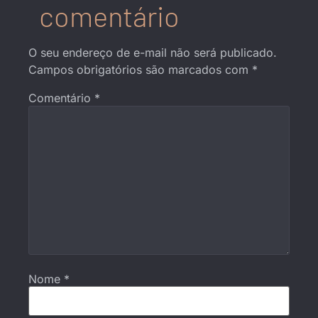
comentário
O seu endereço de e-mail não será publicado.
Campos obrigatórios são marcados com
*
Comentário
*
Nome
*