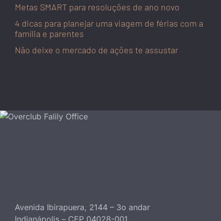
Metas SMART para resoluções de ano novo
4 dicas para planejar uma viagem de férias com a
família e parentes
Não deixe o mercado de ações te assustar
Avenida Ibirapuera, 2144 – 3o andar
Indianápolis – CEP 04028-001