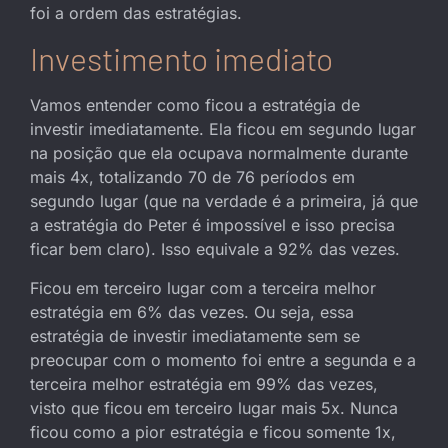
foi a ordem das estratégias.
Investimento imediato
Vamos entender como ficou a estratégia de
investir imediatamente. Ela ficou em segundo lugar
na posição que ela ocupava normalmente durante
mais 4x, totalizando 70 de 76 períodos em
segundo lugar (que na verdade é a primeira, já que
a estratégia do Peter é impossível e isso precisa
ficar bem claro). Isso equivale a 92% das vezes.
Ficou em terceiro lugar com a terceira melhor
estratégia em 6% das vezes. Ou seja, essa
estratégia de investir imediatamente sem se
preocupar com o momento foi entre a segunda e a
terceira melhor estratégia em 99% das vezes,
visto que ficou em terceiro lugar mais 5x. Nunca
ficou como a pior estratégia e ficou somente 1x,