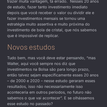
trazer muita vantagem, tá errado. Nesses 20 anos
de estudo, fazer tanto investimento imediato
depois que você receber o valor ou dividir ele e
fazer investimentos mensais se tornou uma
estratégia muito assertiva e muito próxima do
investimento de bola de cristal, que nós sabemos
que é impossível de replicar.
Novos estudos
Tudo bem, mas você deve estar pensando, “mas
Walter, aqui você sempre nos diz que
investimentos na Bolsa são para longo prazo,
então talvez sejam especificamente esses 20 anos
– de 2000 e 2020 – nesse estudo geraram esses
resultados, isso não necessariamente isso
aconteceria em outros períodos, no futuro não
sabemos o que vai acontecer”. E se olhássemos
esse estudo no passado?