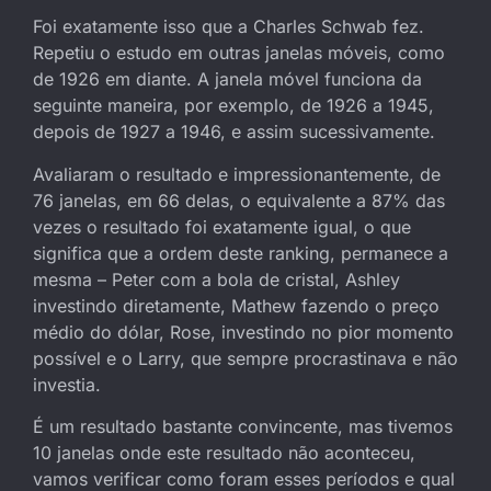
Foi exatamente isso que a Charles Schwab fez.
Repetiu o estudo em outras janelas móveis, como
de 1926 em diante. A janela móvel funciona da
seguinte maneira, por exemplo, de 1926 a 1945,
depois de 1927 a 1946, e assim sucessivamente.
Avaliaram o resultado e impressionantemente, de
76 janelas, em 66 delas, o equivalente a 87% das
vezes o resultado foi exatamente igual, o que
significa que a ordem deste ranking, permanece a
mesma – Peter com a bola de cristal, Ashley
investindo diretamente, Mathew fazendo o preço
médio do dólar, Rose, investindo no pior momento
possível e o Larry, que sempre procrastinava e não
investia.
É um resultado bastante convincente, mas tivemos
10 janelas onde este resultado não aconteceu,
vamos verificar como foram esses períodos e qual