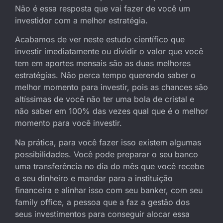
Não é essa resposta que vai fazer de você um
investidor com a melhor estratégia.
Acabamos de ver neste estudo científico que
investir imediatamente ou dividir o valor que você
tem em aportes mensais são as duas melhores
estratégias. Não perca tempo querendo saber o
melhor momento para investir, pois as chances são
altíssimas de você não ter uma bola de cristal e
não saber em 100% das vezes qual que é o melhor
momento para você investir.
Na prática, para você fazer isso existem algumas
possibilidades. Você pode preparar o seu banco
uma transferência no dia do mês que você recebe
o seu dinheiro e mandar para a instituição
financeira e alinhar isso com seu banker, com seu
family office, a pessoa que a faz a gestão dos
seus investimentos para conseguir alocar essa