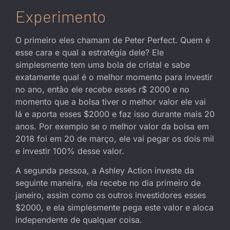
Experimento
O primeiro eles chamam de Peter Perfect. Quem é
esse cara e qual a estratégia dele? Ele
simplesmente tem uma bola de cristal e sabe
exatamente qual é o melhor momento para investir
no ano, então ele recebe esses r$ 2000 e no
momento que a bolsa tiver o melhor valor ele vai
lá e aporta esses $2000 e faz isso durante mais 20
anos. Por exemplo se o melhor valor da bolsa em
2018 foi em 20 de março, ele vai pegar os dois mil
e investir 100% desse valor.
A segunda pessoa, a Ashley Action investe da
seguinte maneira, ela recebe no dia primeiro de
janeiro, assim como os outros investidores esses
$2000, e ela simplesmente pega este valor e aloca
independente de qualquer coisa.