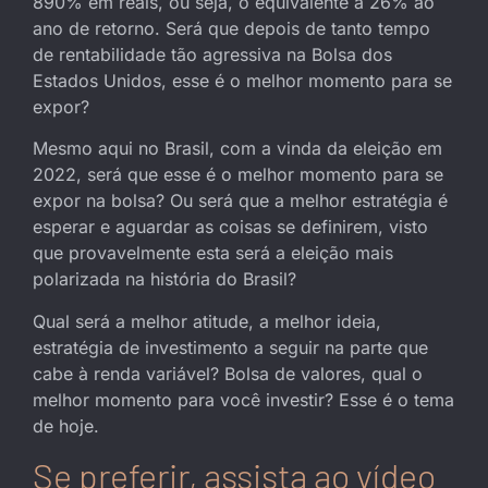
890% em reais, ou seja, o equivalente a 26% ao
ano de retorno. Será que depois de tanto tempo
de rentabilidade tão agressiva na Bolsa dos
Estados Unidos, esse é o melhor momento para se
expor?
Mesmo aqui no Brasil, com a vinda da eleição em
2022, será que esse é o melhor momento para se
expor na bolsa? Ou será que a melhor estratégia é
esperar e aguardar as coisas se definirem, visto
que provavelmente esta será a eleição mais
polarizada na história do Brasil?
Qual será a melhor atitude, a melhor ideia,
estratégia de investimento a seguir na parte que
cabe à renda variável? Bolsa de valores, qual o
melhor momento para você investir? Esse é o tema
de hoje.
Se preferir, assista ao vídeo