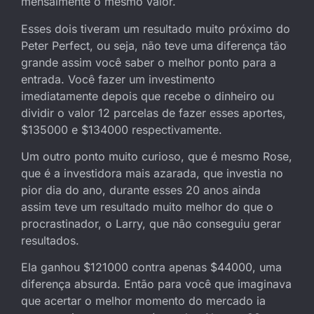
mensalmente o mesmo valor.
Esses dois tiveram um resultado muito próximo do
Peter Perfect, ou seja, não teve uma diferença tão
grande assim você saber o melhor ponto para a
entrada. Você fazer um investimento
imediatamente depois que recebe o dinheiro ou
dividir o valor 12 parcelas de fazer esses aportes,
$135000 e $134000 respectivamente.
Um outro ponto muito curioso, que é mesmo Rose,
que é a investidora mais azarada, que investia no
pior dia do ano, durante esses 20 anos ainda
assim teve um resultado muito melhor do que o
procrastinador, o Larry, que não conseguiu gerar
resultados.
Ela ganhou $121000 contra apenas $44000, uma
diferença absurda. Então para você que imaginava
que acertar o melhor momento do mercado ia