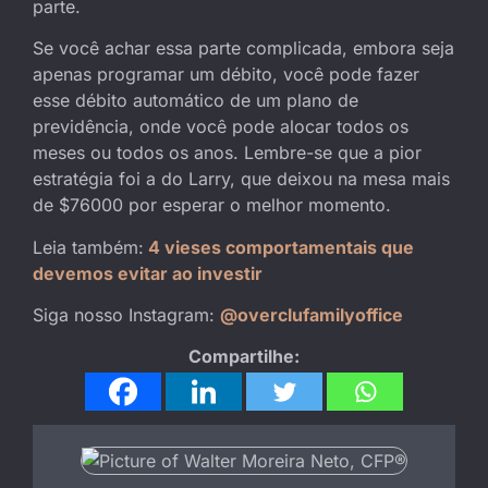
parte.
Se você achar essa parte complicada, embora seja
apenas programar um débito, você pode fazer
esse débito automático de um plano de
previdência, onde você pode alocar todos os
meses ou todos os anos. Lembre-se que a pior
estratégia foi a do Larry, que deixou na mesa mais
de $76000 por esperar o melhor momento.
Leia também:
4 vieses comportamentais que
devemos evitar ao investir
Siga nosso Instagram:
@overclufamilyoffice
Compartilhe: