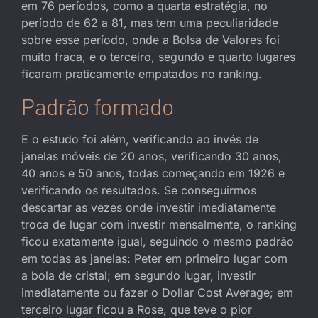
em 76 períodos, como a quarta estratégia, no
período de 62 a 81, mas tem uma peculiaridade
sobre esse período, onde a Bolsa de Valores foi
muito fraca, e o terceiro, segundo e quarto lugares
ficaram praticamente empatados no ranking.
Padrão formado
E o estudo foi além, verificando ao invés de
janelas móveis de 20 anos, verificando 30 anos,
40 anos e 50 anos, todas começando em 1926 e
verificando os resultados. Se conseguirmos
descartar as vezes onde investir imediatamente
troca de lugar com investir mensalmente, o ranking
ficou exatamente igual, seguindo o mesmo padrão
em todas as janelas: Peter em primeiro lugar com
a bola de cristal; em segundo lugar, investir
imediatamente ou fazer o Dollar Cost Average; em
terceiro lugar ficou a Rose, que teve o pior