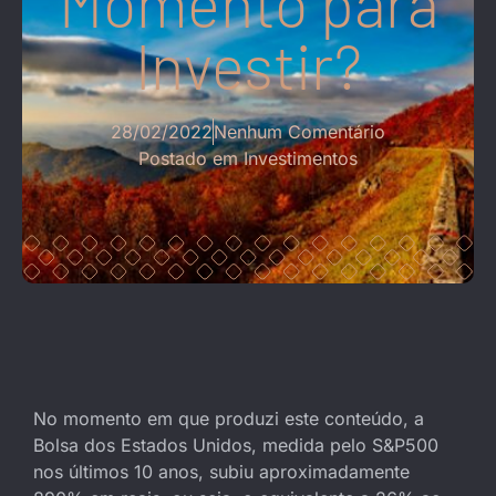
Momento para
Investir?
28/02/2022
Nenhum Comentário
Postado em
Investimentos
No momento em que produzi este conteúdo, a
Bolsa dos Estados Unidos, medida pelo S&P500
nos últimos 10 anos, subiu aproximadamente