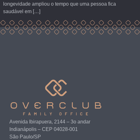
longevidade ampliou o tempo que uma pessoa fica
saudável em […]
Avenida Ibirapuera, 2144 – 3o andar
Indianápolis – CEP 04028-001
São Paulo/SP