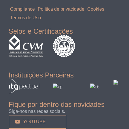
Compliance
Política de privacidade
Cookies
Termos de Uso
Selos e Certificações
Instituições Parceiras
Fique por dentro das novidades
Siga-nos nas redes sociais.
YOUTUBE