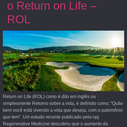
o Return on Life –
ROL
Return on Life (ROL) como é dito em inglês ou
simplesmente Retorno sobre a vida, é definido como: “Quão
bem você está vivendo a vida que deseja, com o patrimônio
que tem”. Um estudo recente publicado pela npj
Regenerative Medicine descobriu que o aumento da