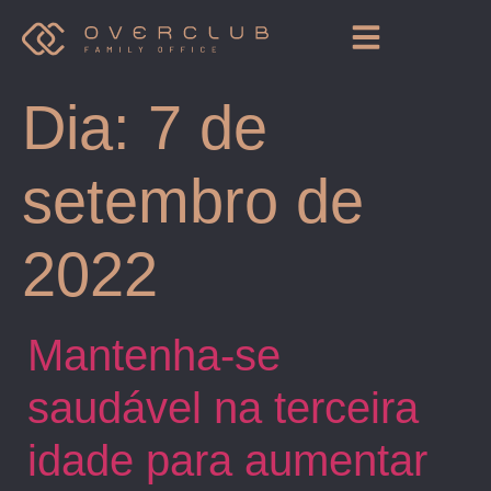
Dia:
7 de
setembro de
2022
Mantenha-se
saudável na terceira
idade para aumentar