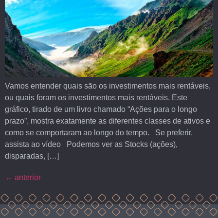
Vamos entender quais são os investimentos mais rentáveis,
ou quais foram os investimentos mais rentáveis. Este
gráfico, tirado de um livro chamado “Ações para o longo
prazo”, mostra exatamente as diferentes classes de ativos e
como se comportaram ao longo do tempo. Se preferir,
assista ao vídeo Podemos ver as Stocks (ações),
disparadas, […]
←
anterior