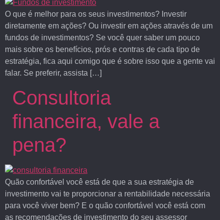
O que é melhor para os seus investimentos? Investir
diretamente em ações? Ou investir em ações através de um
fundos de investimentos? Se você quer saber um pouco
mais sobre os benefícios, prós e contras de cada tipo de
estratégia, fica aqui comigo que é sobre isso que a gente vai
falar. Se preferir, assista […]
Consultoria
financeira, vale a
pena?
Quão confortável você está de que a sua estratégia de
investimento vai te proporcionar a rentabilidade necessária
para você viver bem? E o quão confortável você está com
as recomendações de investimento do seu assessor