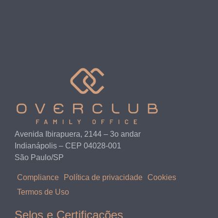
Avenida Ibirapuera, 2144 – 3o andar
Indianápolis – CEP 04028-001
São Paulo/SP
Compliance
Política de privacidade
Cookies
Termos de Uso
Selos e Certificações