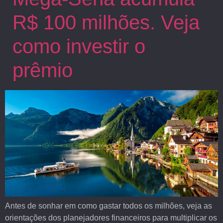
R$ 100 milhões. Veja
como investir o
prêmio
Antes de sonhar em como gastar todos os milhões, veja as
orientações dos planejadores financeiros para multiplicar os