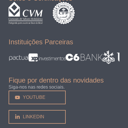
Instituições Parceiras
Fique por dentro das novidades
Siga-nos nas redes sociais.
YOUTUBE
LINKEDIN