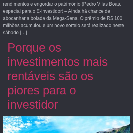
rendimentos e engordar o patrimônio (Pedro Vilas Boas,
especial para o E-Investidor) – Ainda há chance de
abocanhar a bolada da Mega-Sena. O prêmio de R$ 100
milhões acumulou e um novo sorteio será realizado neste
sábado […]
Porque os
investimentos mais
rentáveis são os
piores para o
investidor