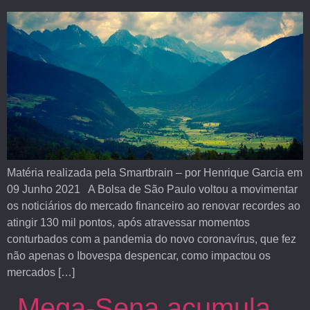
Matéria realizada pela Smartbrain – por Henrique Garcia em
09 Junho 2021 A Bolsa de São Paulo voltou a movimentar
os noticiários do mercado financeiro ao renovar recordes ao
atingir 130 mil pontos, após atravessar momentos
conturbados com a pandemia do novo coronavírus, que fez
não apenas o Ibovespa despencar, como impactou os
mercados […]
Mega-Sena acumula