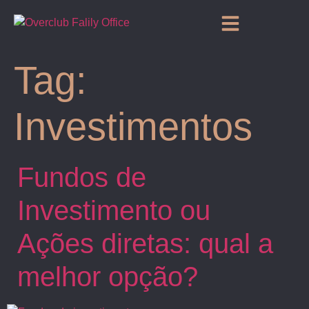
Tag:
Investimentos
Fundos de
Investimento ou
Ações diretas: qual a
melhor opção?