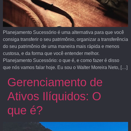
Planejamento Sucessório é uma alternativa para que você
consiga transferir o seu patrimônio, organizar a transferência
do seu patrimônio de uma maneira mais rápida e menos
custosa, e da forma que você entender melhor.
Planejamento Sucessório: o que é, e como fazer é disso
que nós vamos falar hoje. Eu sou o Walter Moreira Neto, […]
Gerenciamento de
Ativos Ilíquidos: O
que é?