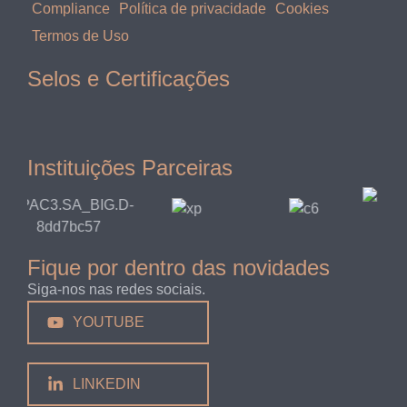
Compliance
Política de privacidade
Cookies
Termos de Uso
Selos e Certificações
Instituições Parceiras
Fique por dentro das novidades
Siga-nos nas redes sociais.
YOUTUBE
LINKEDIN