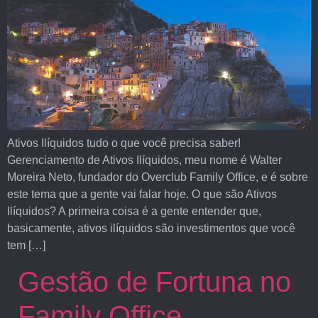
Ativos Ilíquidos tudo o que você precisa saber!
Gerenciamento de Ativos Ilíquidos, meu nome é Walter
Moreira Neto, fundador do Overclub Family Office, e é sobre
este tema que a gente vai falar hoje. O que são Ativos
Ilíquidos? A primeira coisa é a gente entender que,
basicamente, ativos ilíquidos são investimentos que você
tem […]
Gestão de Fortuna no
Family Office