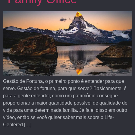
Gestão de Fortuna, o primeiro ponto é entender para que
serve. Gestão de fortuna, para que serve? Basicamente, é
para a gente entender, como um patrimônio consegue
proporcionar a maior quantidade possível de qualidade de
vida para uma determinada família. Já falei disso em outro
vídeo, então se você quiser saber mais sobre o Life-
Centered […]