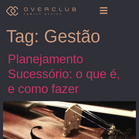
Tag:
Gestão
Planejamento
Sucessório: o que é,
e como fazer