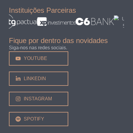
Instituições Parceiras
Fique por dentro das novidades
Siga-nos nas redes sociais.
YOUTUBE
LINKEDIN
INSTAGRAM
SPOTIFY