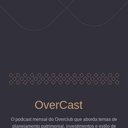
OverCast
O podcast mensal do Overclub que aborda temas de
planejamento patrimonial, investimentos e estilo de