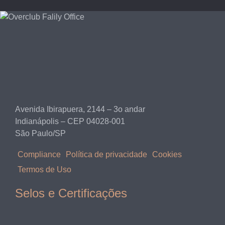
Avenida Ibirapuera, 2144 – 3o andar
Indianápolis – CEP 04028-001
São Paulo/SP
Compliance
Política de privacidade
Cookies
Termos de Uso
Selos e Certificações